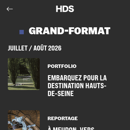
GRAND-FORMAT
JUILLET / AOÛT 2026
PORTFOLIO
EMBARQUEZ POUR LA
DESTINATION HAUTS-
DE-SEINE
REPORTAGE
À MEUDON, VERS