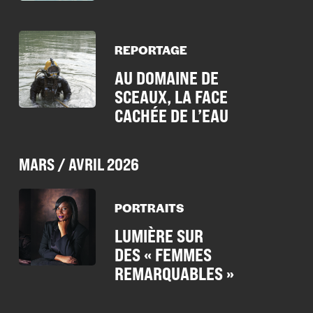
REPORTAGE
AU DOMAINE DE
SCEAUX, LA FACE
CACHÉE DE L’EAU
MARS / AVRIL 2026
PORTRAITS
LUMIÈRE SUR
DES « FEMMES
REMARQUABLES »