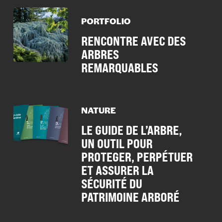
PORTFOLIO
RENCONTRE AVEC DES
ARBRES
REMARQUABLES
NATURE
LE GUIDE DE L’ARBRE,
UN OUTIL POUR
PROTEGER, PERPÉTUER
ET ASSURER LA
SÉCURITÉ DU
PATRIMOINE ARBORÉ