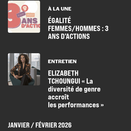
À LA UNE
ÉGALITÉ
FEMMES/HOMMES : 3
ANS D’ACTIONS
ENTRETIEN
ELIZABETH
TCHOUNGUI « La
diversité de genre
accroît
les performances »
JANVIER / FÉVRIER 2026