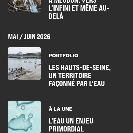
L’INFINI ET MÊME AU-
DELÀ
MAI / JUIN 2026
PORTFOLIO
LES HAUTS-DE-SEINE,
UN TERRITOIRE
FAÇONNÉ PAR L’EAU
À LA UNE
L’EAU UN ENJEU
PRIMORDIAL