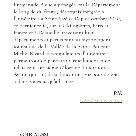
Promenade Bleue aménagée par le Département
le long de du fleuve, désormais intégrée à
l’itinéraire La Seine à vélo. Depuis octobre 2020,
ce dernier relie, sur 520 kilomètres, Paris au
Havre et à Deauville, traversant huit
départements et participant au rayonnement
touristique de la Vallée de la Seine. Au parc
Michel-Ricard, des simulateurs d’itinéraire
permettront de parcourir virtuellement et en
relais cette troisième véloroute du territoire.
Avant, qui sait, de se lancer un jour pour de vrai
à deux roues jusqu’à la mer.
P.V.
www.laseineavelo.fr
VOIR AUSSI