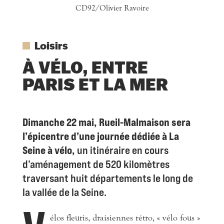
CD92/Olivier Ravoire
Loisirs
À VÉLO, ENTRE
PARIS ET LA MER
Dimanche 22 mai, Rueil-Malmaison sera
l’épicentre d’une journée dédiée à La
Seine à vélo,
un itinéraire en cours
d’aménagement de 520 kilomètres
traversant huit départements le long de
la vallée de la Seine.
élos fleuris, draisiennes rétro, « vélo fous »