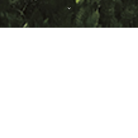
ACTUALITÉS