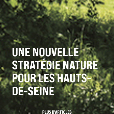
UNE NOUVELLE
STRATÉGIE NATURE
POUR LES HAUTS-
DE-SEINE
PLUS D'ARTICLES