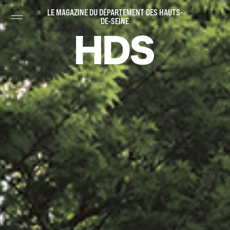
LE MAGAZINE DU DÉPARTEMENT DES HAUTS-
DE-SEINE