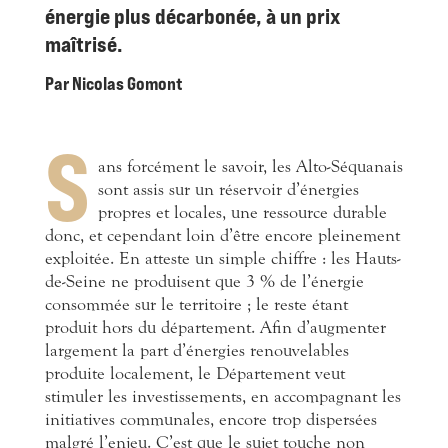
énergie
plus décarbonée, à un prix
maîtrisé.
Par Nicolas Gomont
S
a
ns forcément le savoir, les Alto-Séquanais
sont assis sur un réservoir d’énergies
propres et locales, une ressource durable
donc, et cependant loin d’être encore pleinement
exploitée. En atteste un simple chiffre : les Hauts-
de-Seine ne produisent que 3 % de l’énergie
consommée sur le territoire ; le reste étant
produit hors du département. Afin d’augmenter
largement la part d’énergies renouvelables
produite localement, le Département veut
stimuler les investissements, en accompagnant les
initiatives communales, encore trop dispersées
malgré l’enjeu. C’est que le sujet touche non