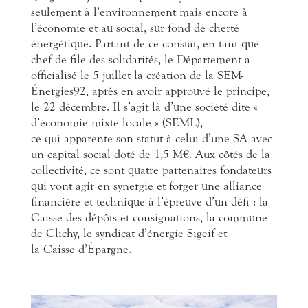
seulement à l’environnement mais encore à
l’économie et au social, sur fond de cherté
énergétique. Partant de ce constat, en tant que
chef de file des solidarités, le Département a
officialisé le 5 juillet la création de la SEM-
Énergies92, après en avoir approuvé le principe,
le 22 décembre. Il s’agit là d’une société dite «
d’économie mixte locale » (SEML),
ce qui apparente son statut à celui d’une SA avec
un capital social doté de 1,5 M€. Aux côtés de la
collectivité, ce sont quatre partenaires fondateurs
qui vont agir en synergie et forger une alliance
financière et technique à l’épreuve d’un défi : la
Caisse des dépôts et consignations, la commune
de Clichy, le syndicat d’énergie Sigeif et
la Caisse d’Épargne.