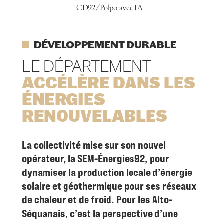
CD92/Polpo avec IA
DÉVELOPPEMENT DURABLE
LE DÉPARTEMENT
ACCÉLÈRE DANS LES
ÉNERGIES
RENOUVELABLES
La collectivité mise sur son nouvel
opérateur, la SEM-Énergies92, pour
dynamiser la production locale d’énergie
solaire et géothermique pour ses réseaux
de chaleur et de froid.
Pour les Alto-
Séquanais, c’est la perspective d’une