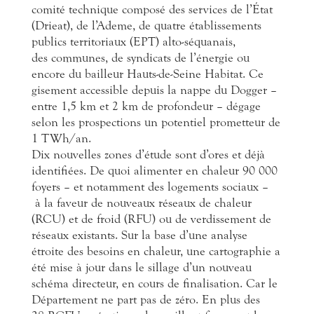
comité technique composé des services de l’État
(Drieat), de l’Ademe, de quatre établissements
publics territoriaux (EPT) alto-séquanais,
des communes, de syndicats de l’énergie ou
encore du bailleur Hauts-de-Seine Habitat. Ce
gisement accessible depuis la nappe du Dogger –
entre 1,5 km et 2 km de profondeur – dégage
selon les prospections un potentiel prometteur de
1 TWh/an.
Dix nouvelles zones d’étude sont d’ores et déjà
identifiées. De quoi alimenter en chaleur 90 000
foyers – et notamment des logements sociaux –
à la faveur de nouveaux réseaux de chaleur
(RCU) et de froid (RFU) ou de verdissement de
réseaux existants. Sur la base d’une analyse
étroite des besoins en chaleur, une cartographie a
été mise à jour dans le sillage d’un nouveau
schéma directeur, en cours de finalisation. Car le
Département ne part pas de zéro. En plus des