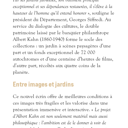
exceptionnel et ses dépendances restaurées, il s’élève à la
hauteur de l’homme qu’il entend honorer
», souligne le
président du Département, Georges Siffredi. Au
service du dialogue des cultures, le double
patrimoine laissé par le banquier philanthrope
Albert Kahn (1860-1940) forme le socle des
collections : un jardin à scènes paysagères d’une
part et un fonds exceptionnel de 72 000
autochromes et d’une centaine d’heures de films,
d’autre part, récoltés aux quatre coins de la
planète.
Entre images et jardins
Ce nouvel écrin offre de meilleures conditions à
ces images très fragiles et les valorise dans une
présentation immersive et interactive. «
Le projet
d’Albert Kahn est non seulement matériel mais aussi
philosophique : l’ambition est de le donner à voir de