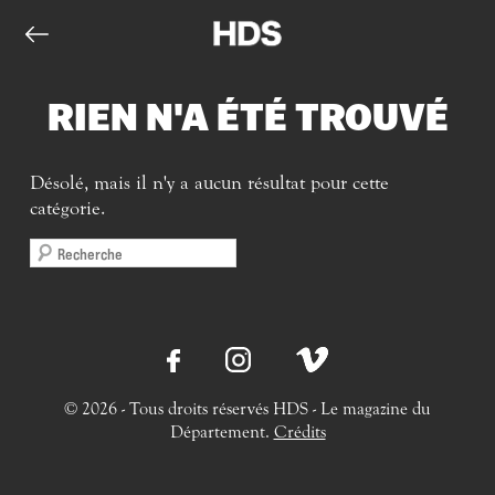
RIEN N'A ÉTÉ TROUVÉ
Désolé, mais il n'y a aucun résultat pour cette
catégorie.
© 2026 - Tous droits réservés HDS - Le magazine du
Département.
Crédits