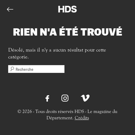
RIEN N'A ÉTÉ TROUVÉ
Désolé, mais il n'y a aucun résultat pour cette
catégorie.
© 2026 - Tous droits réservés HDS - Le magazine du
Département.
Crédits