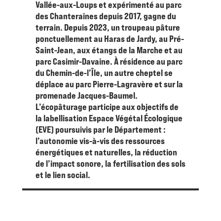
Vallée-aux-Loups et expérimenté au parc
des Chanteraines depuis 2017, gagne du
terrain. Depuis 2023, un troupeau pâture
ponctuellement au Haras de Jardy, au Pré-
Saint-Jean, aux étangs de la Marche et au
parc Casimir-Davaine. À résidence au parc
du Chemin-de-l’Île, un autre cheptel se
déplace au parc Pierre-Lagravère et sur la
promenade Jacques-Baumel.
L’écopâturage participe aux objectifs de
la labellisation Espace Végétal Écologique
(EVE) poursuivis par le Département :
l’autonomie vis-à-vis des ressources
énergétiques et naturelles, la réduction
de l’impact sonore, la fertilisation des sols
et le lien social.