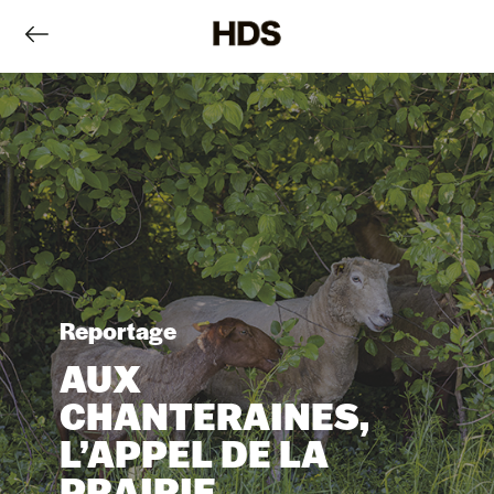
Reportage
AUX
CHANTERAINES,
L’APPEL DE LA