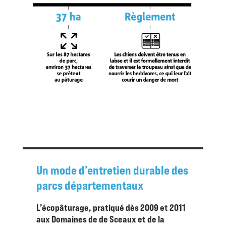
Un mode d’entretien durable des
parcs départementaux
L’écopâturage, pratiqué dès 2009 et 2011
aux Domaines de de Sceaux et de la