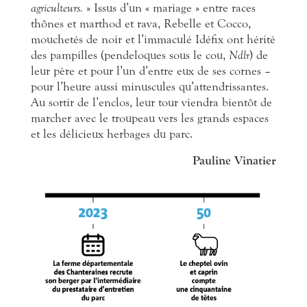
agriculteurs.
» Issus d’un « mariage » entre races
thônes et marthod et rava, Rebelle et Cocco,
mouchetés de noir et l’immaculé Idéfix ont hérité
des pampilles (pendeloques sous le cou,
Ndlr
) de
leur père et pour l’un d’entre eux de ses cornes –
pour l’heure aussi minuscules qu’attendrissantes.
Au sortir de l’enclos, leur tour viendra bientôt de
marcher avec le troupeau vers les grands espaces
et les délicieux herbages du parc.
Pauline Vinatier