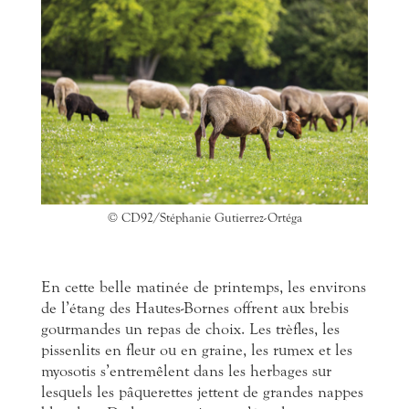
© CD92/Stéphanie Gutierrez-Ortéga
En cette belle matinée de printemps, les environs
de l’étang des Hautes-Bornes offrent aux brebis
gourmandes un repas de choix. Les trèfles, les
pissenlits en fleur ou en graine, les rumex et les
myosotis s’entremêlent dans les herbages sur
lesquels les pâquerettes jettent de grandes nappes