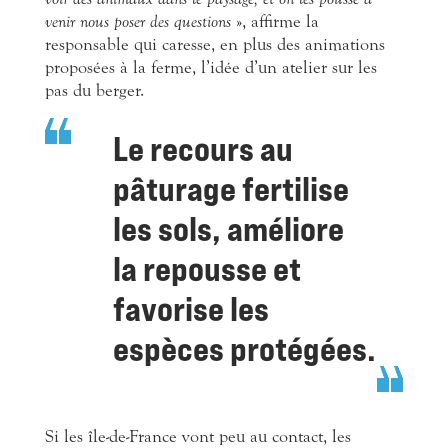
venir nous poser des questions
», affirme la
responsable qui caresse, en plus des animations
proposées à la ferme, l’idée d’un atelier sur les
pas du berger.
Le recours au
pâturage fertilise
les sols, améliore
la repousse et
favorise
les
espèces protégées.
Si les île-de-France vont peu au contact, les