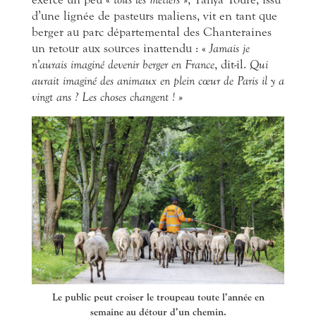
d’une lignée de pasteurs maliens, vit en tant que
berger au parc départemental des Chanteraines
un retour aux sources inattendu : «
Jamais je
n’aurais imaginé devenir berger en France
, dit-il.
Qui
aurait imaginé des animaux en plein cœur de Paris il y a
vingt ans ? Les choses changent ! »
Le public peut croiser le troupeau toute l’année en
semaine au détour d’un chemin.