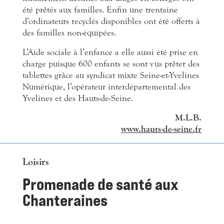
été prêtés aux familles. Enfin une trentaine
d’ordinateurs recyclés disponibles ont été offerts à
des familles non-équipées.
L’Aide sociale à l’enfance a elle aussi été prise en
charge puisque 600 enfants se sont vus prêter des
tablettes grâce au syndicat mixte Seine-et-Yvelines
Numérique, l’opérateur interdépartemental des
Yvelines et des Hauts-de-Seine.
M.L.B.
www.hauts-de-seine.fr
Loisirs
Promenade de santé aux
Chanteraines