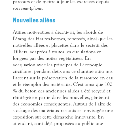
parcours et de mettre à jour les exercices depuis
son
smartphone
.
Nouvelles allées
Autres nouveautés à découvrir, les abords de
l’étang des Hautes-Bornes, repensés, ainsi que les
nouvelles allées et placettes dans le secteur des
Tilliers, adaptées à toutes les circulations et
longées par des noues végétalisées. En
adéquation avec les principes de l’économie
circulaire, pendant deux ans ce chantier aura mis
l’accent sur la préservation de la ressource en eau
et le réemploi des matériaux. C’est ainsi que 100
% du béton des anciennes allées a été recyclé et
réintégré en partie dans les nouvelles, générant
des économies conséquentes. Autour de l’aire de
stockage des matériaux restants est envisagée une
exposition sur cette démarche innovante. En
attendant, sont déjà proposées au public une