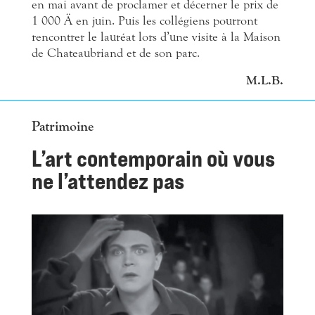
en mai avant de proclamer et décerner le prix de
1 000
Ä
en juin. Puis les collégiens pourront
rencontrer le lauréat lors d’une visite à la Maison
de Chateaubriand et de son parc.
M.L.B.
Patrimoine
L’art contemporain où vous
ne l’attendez pas