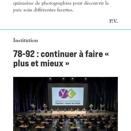
quinzaine de photographies pour découvrir le
parc sous différentes facettes.
P.V.
Institution
78-92 : continuer à faire «
plus et mieux »