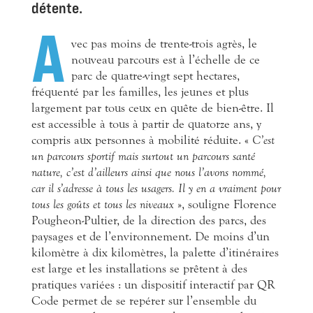
détente.
A
vec pas moins de trente-trois agrès, le
nouveau parcours est à l’échelle de ce
parc de quatre-vingt sept hectares,
fréquenté par les familles, les jeunes et plus
largement par tous ceux en quête de bien-être. Il
est accessible à tous à partir de quatorze ans, y
compris aux personnes à mobilité réduite. «
C’est
un parcours sportif mais surtout un parcours santé
nature, c’est d’ailleurs ainsi que nous l’avons nommé,
car il s’adresse à tous les usagers. Il y en a vraiment pour
tous les goûts et tous les niveaux
», souligne Florence
Pougheon-Pultier, de la direction des parcs, des
paysages et de l’environnement. De moins d’un
kilomètre à dix kilomètres, la palette d’itinéraires
est large et les installations se prêtent à des
pratiques variées : un dispositif interactif par QR
Code permet de se repérer sur l’ensemble du