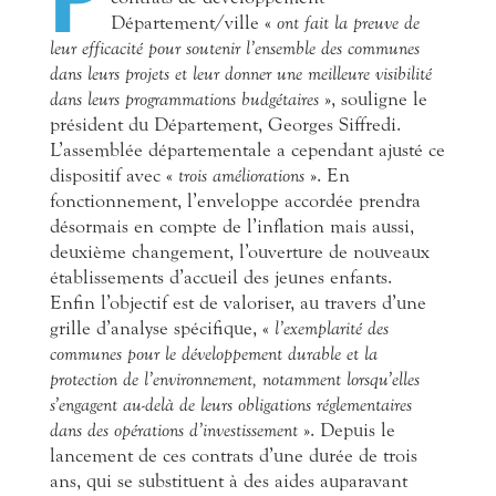
Département/ville «
ont fait la preuve de
leur efficacité pour soutenir l’ensemble des communes
dans leurs projets et leur donner une meilleure visibilité
dans leurs programmations budgétaires
», souligne le
président du Département, Georges Siffredi.
L’assemblée départementale a cependant ajusté ce
dispositif avec «
trois améliorations
». En
fonctionnement, l’enveloppe accordée prendra
désormais en compte de l’inflation mais aussi,
deuxième changement, l’ouverture de nouveaux
établissements
d’accueil des jeunes enfants.
Enfin l’objectif est de valoriser, au travers d’une
grille d’analyse spécifique, «
l’exemplarité des
communes pour le développement durable et la
protection de l’environnement, notamment lorsqu’elles
s’engagent au-delà de leurs obligations réglementaires
dans des opérations d’investissement
». Depuis le
lancement de ces contrats d’une durée de trois
ans, qui se substituent à des aides auparavant