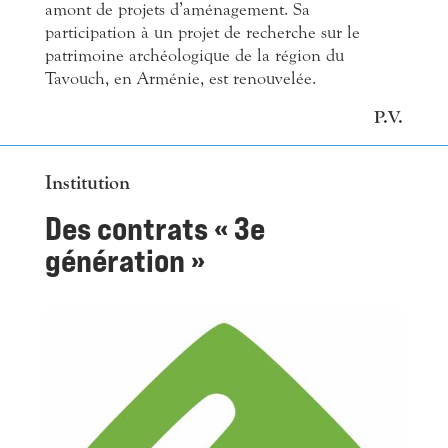
amont de projets d’aménagement. Sa
participation à un projet de recherche sur le
patrimoine archéologique de la région du
Tavouch, en Arménie, est renouvelée.
P.V.
Institution
Des contrats « 3e
génération »