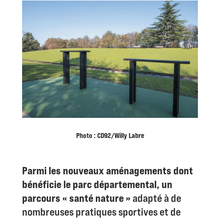
Photo : CD92/Willy Labre
Parmi les nouveaux aménagements dont
bénéficie le parc départemental, un
parcours « santé nature »
adapté à de
nombreuses pratiques sportives et de