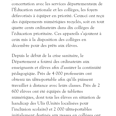
concertation avec les services départementaux de
l’Éducation nationale et les collèges, les foyers
défavorisés à équiper en priorité. Ceux-ci ont reçu
des équipements numériques recyclés, soit en tout
quatre cents ordinateurs dans dix collèges de
l’éducation prioritaire. Ces appareils s’ajoutent à
ceux mis à la disposition des collèges en
décembre pour des prêts aux élèves.
Depuis le début de la crise sanitaire, le
Département a fourni des ordinateurs aux
enseignants et élèves afin d’assurer la continuité
pédagogique. Près de 4 000 professeurs ont
obtenu un ultra-portable afin qu’ils puissent
travailler à distance avec leurs classes. Près de 2
600 élèves ont été équipés de tablettes
numériques, dont tous les élèves en situation de
handicap des Ulis (Unités localisées pour
l’inclusion scolaire) et 2 000 ultra-portables
initialement destinés aux usages en collèges ont