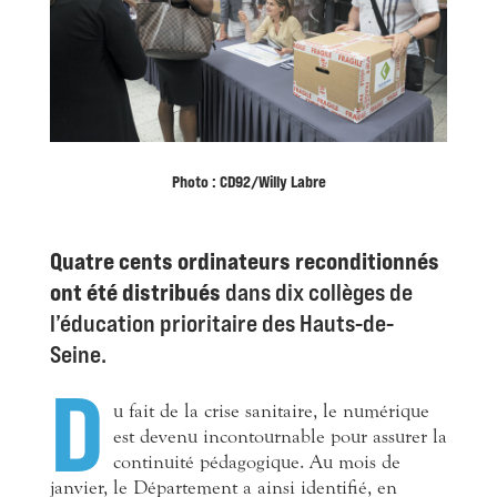
Photo : CD92/Willy Labre
Quatre cents ordinateurs reconditionnés
ont été distribués
dans dix collèges de
l’éducation prioritaire des Hauts-de-
Seine.
D
u
fait de la crise sanitaire, le numérique
est devenu incontournable pour assurer la
continuité pédagogique. Au mois de
janvier, le Département a ainsi identifié, en