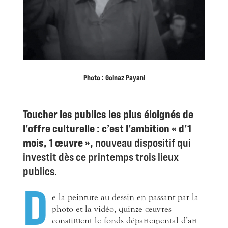
Photo : Golnaz Payani
Toucher les publics les plus éloignés de
l’offre culturelle : c’est l’ambition « d’1
mois, 1 œuvre »,
nouveau dispositif qui
investit dès ce printemps trois lieux
publics.
D
e
la peinture au dessin en passant par la
photo et la vidéo, quinze œuvres
constituent le fonds départemental d’art