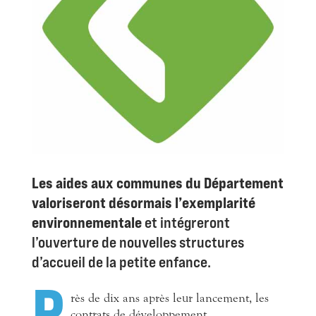
Les aides aux communes du Département
valoriseront désormais l’exemplarité
environnementale
et intégreront
l’ouverture de nouvelles structures
d’accueil de la petite enfance.
P
rès de dix ans après leur lancement, les
contrats de développement