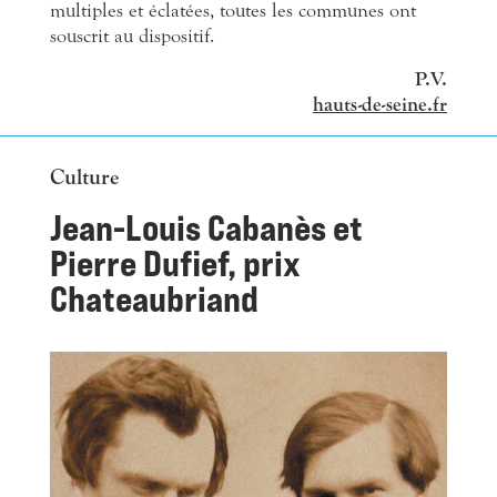
multiples et éclatées, toutes les communes ont
souscrit au dispositif.
P.V.
hauts-de-seine.fr
Culture
Jean-Louis Cabanès et
Pierre Dufief, prix
Chateaubriand