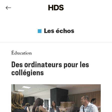
Les échos
Éducation
Des ordinateurs pour les
collégiens