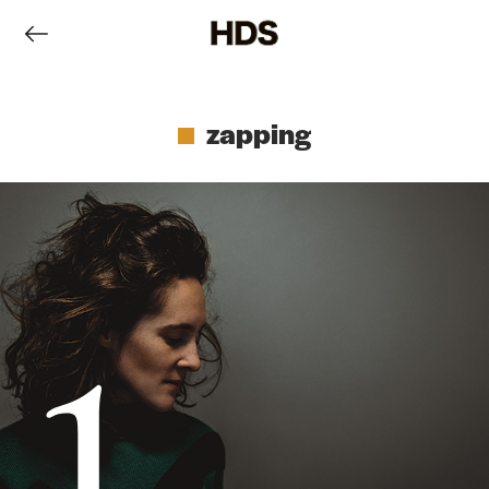
zapping