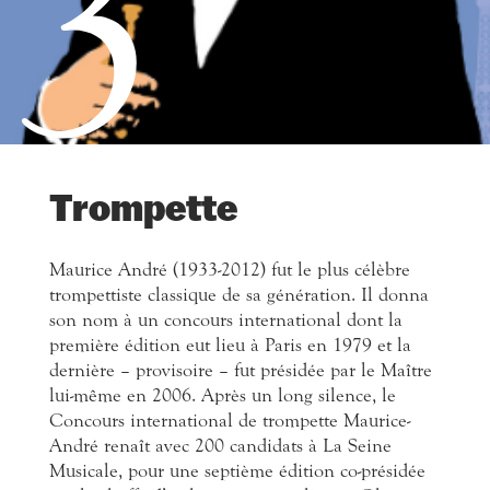
3
Trompette
Maurice André (1933-2012) fut le plus célèbre
trompettiste classique de sa génération. Il donna
son nom à un concours international dont la
première édition eut lieu à Paris en 1979 et la
dernière – provisoire – fut présidée par le Maître
lui-même en 2006. Après un long silence, le
Concours international de trompette Maurice-
André renaît avec 200 candidats à La Seine
Musicale, pour une septième édition co-présidée