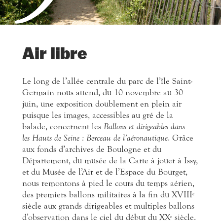
Air libre
Le long de l’allée centrale du parc de l’île Saint-
Germain nous attend, du 10 novembre au 30
juin, une exposition doublement en plein air
puisque les images, accessibles au gré de la
balade, concernent les
Ballons et dirigeables dans
les Hauts de Seine : Berceau de l’aéronautique
. Grâce
aux fonds d’archives de Boulogne et du
Département, du musée de la Carte à jouer à Issy,
et du Musée de l’Air et de l’Espace du Bourget,
nous remontons à pied le cours du temps aérien,
des premiers ballons militaires à la fin du XVIII
e
siècle aux grands dirigeables et multiples ballons
d’observation dans le ciel du début du XX
siècle.
e