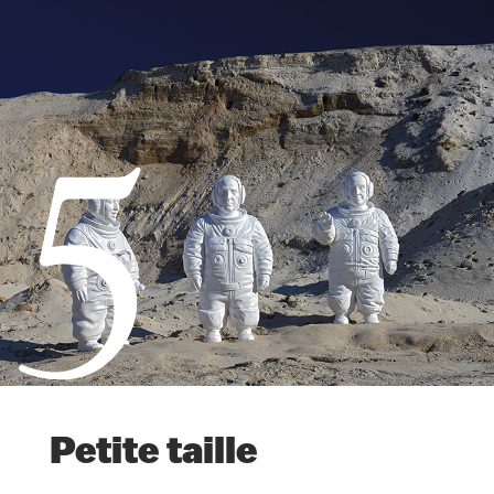
5
Petite taille