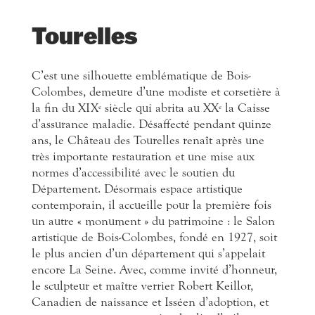
Tourelles
C’est une silhouette emblématique de Bois-
Colombes, demeure d’une modiste et corsetière à
la fin du XIX
siècle qui abrita au XX
la Caisse
e
e
d’assurance maladie. Désaffecté pendant quinze
ans, le Château des Tourelles renaît après une
très importante restauration et une mise aux
normes d’accessibilité avec le soutien du
Département. Désormais espace artistique
contemporain, il accueille pour la première fois
un autre « monument » du patrimoine : le Salon
artistique de Bois-Colombes, fondé en 1927, soit
le plus ancien d’un département qui s’appelait
encore La Seine. Avec, comme invité d’honneur,
le sculpteur et maître verrier Robert Keillor,
Canadien de naissance et Isséen d’adoption, et