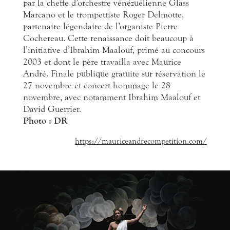
par la cheffe d’orchestre vénézuélienne Glass
Marcano et le trompettiste Roger Delmotte,
partenaire légendaire de l’organiste Pierre
Cochereau. Cette renaissance doit beaucoup à
l’initiative d’Ibrahim Maalouf, primé au concours
2003 et dont le père travailla avec Maurice
André. Finale publique gratuite sur réservation le
27 novembre et concert hommage le 28
novembre, avec notamment Ibrahim Maalouf et
David Guerrier.
Photo : DR
https://mauriceandrecompetition.com/