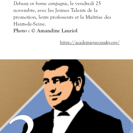
Debussy en bonne compagnie
, le vendredi 25
novembre, avec les Jeunes Talents de la
promotion, leurs professeurs et la Maîtrise des
Hauts-de-Seine.
Photo :
© Amandine Lauriol
https://academiejaroussky.org/