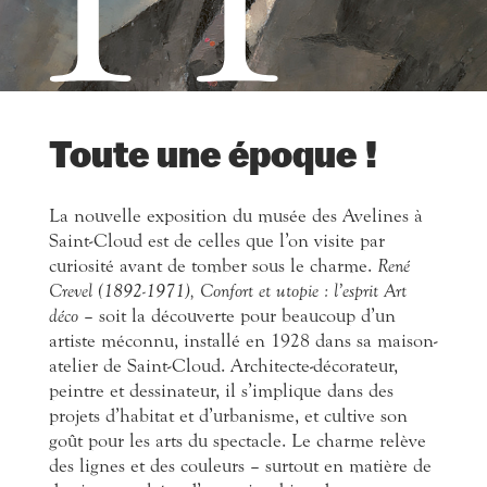
Toute une époque !
La nouvelle exposition du musée des Avelines à
Saint-Cloud est de celles que l’on visite par
curiosité avant de tomber sous le charme.
René
Crevel (1892-1971), Confort et utopie : l’esprit Art
déco
– soit la découverte pour beaucoup d’un
artiste méconnu, installé en 1928 dans sa maison-
atelier de Saint-Cloud. Architecte-décorateur,
peintre et dessinateur, il s’implique dans des
projets d’habitat et d’urbanisme, et cultive son
goût pour les arts du spectacle. Le charme relève
des lignes et des couleurs – surtout en matière de