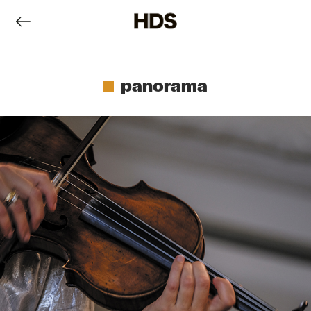
panorama