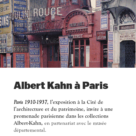
Albert Kahn à Paris
Paris 1910-1937
, l’exposition à la Cité de
l’architecture et du patrimoine, invite à une
promenade parisienne dans les collections
Albert-Kahn,
en partenariat avec le musée
départemental.