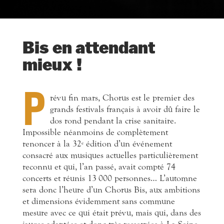
Bis en attendant
mieux !
P
révu fin mars, Chorus est le premier des
grands festivals français à avoir dû faire le
dos rond pendant la crise sanitaire.
Impossible néanmoins de complètement
renoncer à la 32
édition d’un événement
e
consacré aux musiques actuelles particulièrement
reconnu et qui, l’an passé, avait compté 74
concerts et réunis 13 000 personnes… L’automne
sera donc l’heure d’un Chorus Bis, aux ambitions
et dimensions évidemment sans commune
mesure avec ce qui était prévu, mais qui, dans des