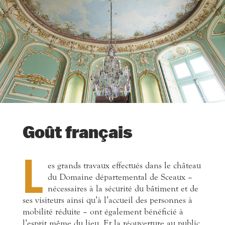
Goût français
L
es grands travaux effectués dans le château
du Domaine départemental de Sceaux –
nécessaires à la sécurité du bâtiment et de
ses visiteurs ainsi qu’à l’accueil des personnes à
mobilité réduite – ont également bénéficié à
l’esprit même du lieu. Et la réouverture au public