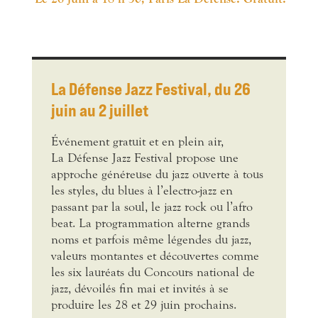
La Défense Jazz Festival,
du 26
juin au 2 juillet
Événement gratuit et en plein air,
La Défense Jazz Festival propose une
approche généreuse du jazz ouverte à tous
les styles, du blues à l’electro-jazz en
passant par la soul, le jazz rock ou l’afro
beat. La programmation alterne grands
noms et parfois même légendes du jazz,
valeurs montantes et découvertes comme
les six lauréats du Concours national de
jazz, dévoilés fin mai et invités à se
produire les 28 et 29 juin prochains.