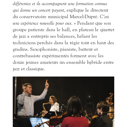
différentes et ils accompagnent une formation connue
qui donne un concert payant
, explique le directeur
du conservatoire municipal Marcel-Dupré.
C’est
une expérience nouvelle pour eux.
» Pendant que son
groupe patiente dans le hall, en plateau le quartet
de jazz a entrepris ses balances, hélant les
techniciens perchés dans la régie tout en haut des
gradins. Saxophoniste, pianiste, batteur et
contrebassiste expérimentés forment avec les
douze jeunes amateurs un ensemble hybride entre
jazz et classique.