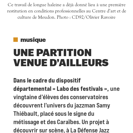
Ce travail de longue haleine a déjà donné lieu à une première
restitution en conditions professionnelles au Centre d’art et de
culture de Meudon. Photo : CD92/Olivier Ravoire
musique
UNE PARTITION
VENUE D’AILLEURS
Dans le cadre du dispositif
départemental « Labo des festivals »,
une
vingtaine d’élèves des conservatoires
découvrent l’univers du jazzman Samy
Thiébault, placé sous le signe du
métissage et des Caraïbes. Un projet à
découvrir sur scène, à La Défense Jazz