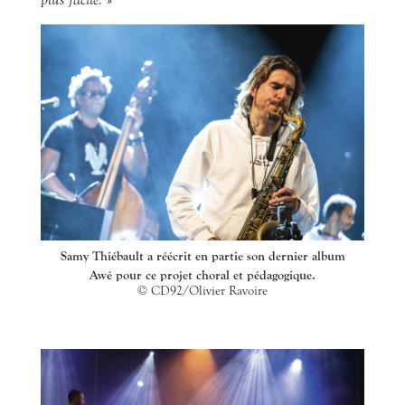
Samy Thiébault a réécrit en partie son dernier album
Awé pour ce projet choral et pédagogique.
© CD92/Olivier Ravoire