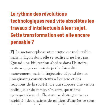
Le rythme des révolutions
technologiques rend vite obsolètes les
travaux d’intellectuels à leur sujet.
Cette transformation est-elle encore
pensable ?
FJ
La métamorphose numérique est inéluctable,
mais la façon dont elle se réalisera ne l’est pas.
Quand une bifurcation s’opère dans
l’histoire,
nous sommes entraînés par la force du
mouvement, mais la trajectoire dépend de nos
imaginaires constructeurs à l’œuvre et des
réactions de la société. Ce qui suppose une vision
politique et du temps. Or, cette quatrième
métamorphose de l’histoire se distingue par sa
rapidité : des dizaines de milliers d’années se sont