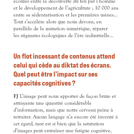
écoulés entre la découverte du feu par l’homme
et le développement de l’agriculture ; 10 000 ans
entre sa sédentarisation et les premières usines…
Tout s’accélère alors que nous devons, en
parallèle de la mutation numérique, réparer
les stigmates écologiques de l’ère industrielle…
Un flot incessant de contenus attend
celui qui cède au diktat des écrans.
Quel peut être l’impact sur ses
capacités cognitives ?
FJ
L’image peut nous apporter de façon brute et
attrayante une quantité considérable
d’information, mais que notre cerveau peine à
retraiter. Aucun langage n’a encore été inventé à
cet égard, tant est si bien que la saturation
d’images peut entraîner une fatigue cognitive,