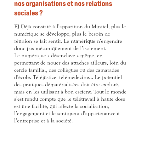
nos organisations et nos relations
sociales ?
FJ
Déjà constaté à l’apparition du Minitel, plus le
numérique se développe, plus le besoin de
réunion se fait sentir. Le numérique n’engendre
donc pas mécaniquement de l’isolement.
Le numérique « désenclave » même, en
permettant de nouer des attaches ailleurs, loin du
cercle familial, des collègues ou des camarades
d’école. Téléjustice, télémédecine… Le potentiel
des pratiques dématérialisées doit être exploré,
mais en les utilisant à bon escient. Tout le monde
s’est rendu compte que le télétravail à haute dose
est une facilité, qui affecte la socialisation,
l’engagement et le sentiment d’appartenance à
l’entreprise et à la société.