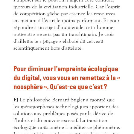
moteurs de la civilisation industrielle. Car l’esprit
de compétition gâche par essence les ressources
en mettant à l’écart le moins performant. Et pour
répondre à un sujet d’inquiétude, cet « homme
nouveau » ne sera pas un transhumain. Je crois
d’ailleurs le « puçage » élaboré du cerveau
scientifiquement hors d’atteinte.
Pour diminuer l’empreinte écologique
du digital, vous vous en remettez à la «
noosphère ». Qu’est-ce que c’est ?
FJ
Le philosophe Bernard Stigler a montré que
les métamorphoses technologiques apportent des
solutions aux problèmes posés par la dérive de
l’hubris et du pouvoir excessif. La transition
écologique nous amène à méditer ce phénomène.