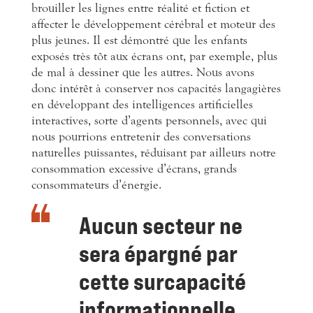
brouiller les lignes entre réalité et fiction et
affecter le développement cérébral et moteur des
plus jeunes. Il est démontré que les enfants
exposés très tôt aux écrans ont, par exemple, plus
de mal à dessiner que les autres. Nous avons
donc intérêt à conserver nos capacités langagières
en développant des intelligences artificielles
interactives, sorte d’agents personnels, avec qui
nous pourrions entretenir des conversations
naturelles puissantes, réduisant par ailleurs notre
consommation excessive d’écrans, grands
consommateurs d’énergie.
Aucun secteur ne
sera épargné par
cette surcapacité
informationnelle