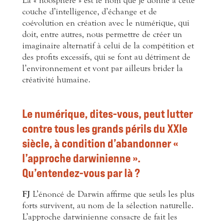
La « noosphère » est le nom que je donne à cette
couche d’intelligence, d’échange et de
coévolution en création avec le numérique, qui
doit, entre autres, nous permettre de créer un
imaginaire alternatif à celui de la compétition et
des profits excessifs, qui se font au détriment de
l’environnement et vont par ailleurs brider la
créativité humaine.
Le numérique, dites-vous, peut lutter
contre tous les grands périls du XXIe
siècle, à condition d’abandonner «
l’approche darwinienne ».
Qu’entendez-vous par là ?
FJ
L’énoncé de Darwin affirme que seuls les plus
forts survivent, au nom de la sélection naturelle.
L’approche darwinienne consacre de fait les