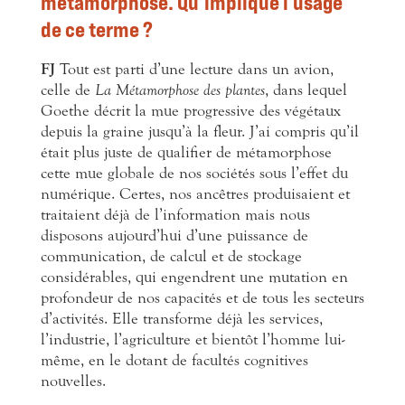
métamorphose. Qu’implique l’usage
de ce terme ?
FJ
Tout est parti d’une lecture dans un avion,
celle de
La Métamorphose des plantes
, dans lequel
Goethe décrit la mue progressive des végétaux
depuis la graine jusqu’à la fleur. J’ai compris qu’il
était plus juste de qualifier de métamorphose
cette mue globale de nos sociétés sous l’effet du
numérique. Certes, nos ancêtres produisaient et
traitaient déjà de l’information mais nous
disposons aujourd’hui d’une puissance de
communication, de calcul et de stockage
considérables, qui engendrent une mutation en
profondeur de nos capacités et de tous les secteurs
d’activités. Elle transforme déjà les services,
l’industrie, l’agriculture et bientôt l’homme lui-
même, en le dotant de facultés cognitives
nouvelles.