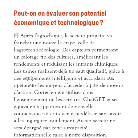
Peut-on en évaluer son potentiel
économique et technologique ?
FJ
Après l’agrochimie, le secteur primaire va
franchir une nouvelle étape, celle de
l’agrotechnoécologie. Des capteurs permettront
un pilotage fin des cultures, améliorant les
rendements et réduisant les intrants chimiques.
Les usines réalisent déjà un saut qualitatif, grâce à
des équipements intelligents et accordant aux
opérateurs les moyens d’accéder à plus de moyens
d’action. Correctement utilisés dans
l’enseignement ou les services, ChatGPT et ses
équivalents apporteront de nouvelles
connaissances à critiquer, à modéliser, sans avoir
à les ingurgiter inutilement. Aucun secteur ne
sera épargné par cette surcapacité
informationnelle mise à notre disposition.