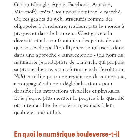
Gafam (Google, Apple, Facebook, Amazon,
Microsoft), prêts à tout pour dominer le marché.
Or, ces géants du web, structurés comme des
oligopoles à l’ancienne, n’aident plus le monde à
progresser dans le bon sens. C’est grâce à la
diversité et à la confrontation des points de vue
que se développe l’intelligence. Je m’inscris donc
dans une approche « lamarckienne » (du nom du
naturaliste Jean-Baptiste de Lamarck, qui proposa
sa propre théorie, « transformiste » de l’évolution,
Ndlr
) et milite pour une régulation du numérique,
accompagnée d’une « déglobalisation » pour
densifier les interactions virtuelles et physiques.
Et
in fine
, ne plus mesurer le progrès à la quantité
ou la rentabilité de nos échanges mais à leur
qualité et leur utilité.
En quoi le numérique bouleverse-t-il