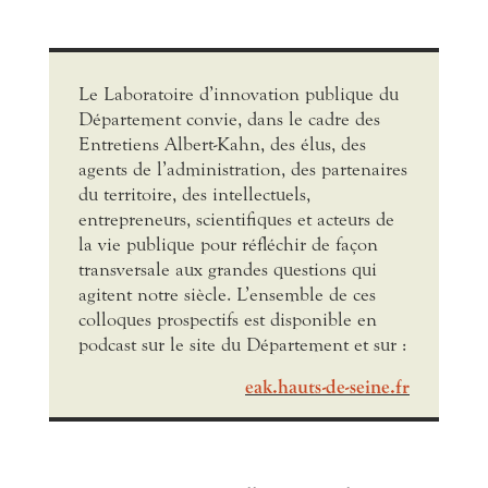
Le Laboratoire d’innovation publique du
Département convie, dans le cadre des
Entretiens Albert-Kahn, des élus, des
agents de l’administration, des partenaires
du territoire, des intellectuels,
entrepreneurs, scientifiques et acteurs de
la vie publique pour réfléchir de façon
transversale aux grandes questions qui
agitent notre siècle. L’ensemble de ces
colloques prospectifs est disponible en
podcast sur le site du Département et sur :
eak.hauts-de-seine.fr