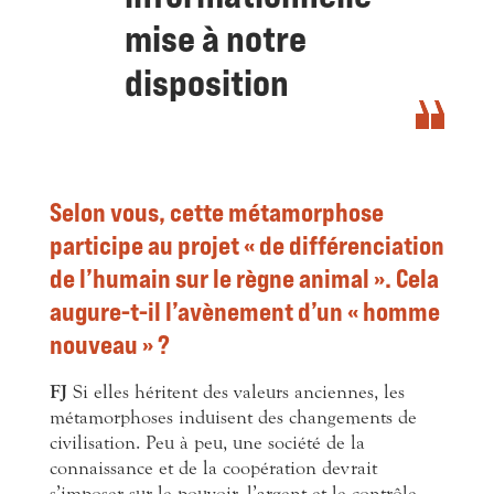
mise à notre
disposition
Selon vous, cette métamorphose
participe au projet « de différenciation
de l’humain sur le règne animal ». Cela
augure-t-il l’avènement d’un « homme
nouveau » ?
FJ
Si elles héritent des valeurs anciennes, les
métamorphoses induisent des changements de
civilisation. Peu à peu, une société
de la
connaissance et de la coopération devrait
s’imposer sur le pouvoir, l’argent et le contrôle,