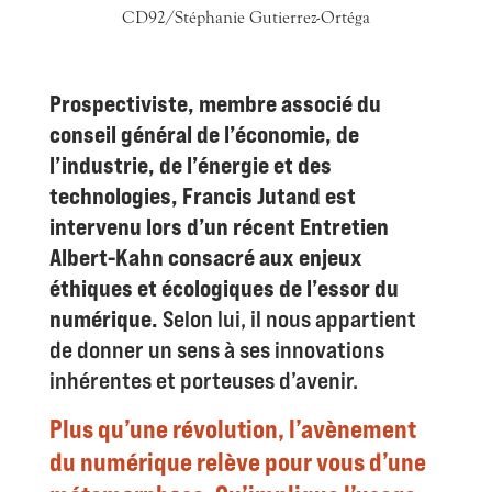
CD92/Stéphanie Gutierrez-Ortéga
Prospectiviste, membre associé du
conseil général de l’économie, de
l’industrie, de l’énergie et des
technologies, Francis Jutand est
intervenu lors d’un récent Entretien
Albert-Kahn consacré aux enjeux
éthiques et écologiques de l’essor du
numérique.
Selon lui, il nous appartient
de donner un sens à ses innovations
inhérentes et porteuses d’avenir.
Plus qu’une révolution, l’avènement
du numérique relève pour vous d’une