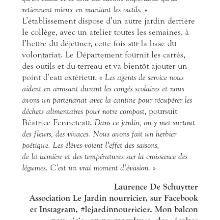
retiennent mieux en maniant les outils.
»
L’établissement dispose d’un autre jardin derrière
le collège, avec un atelier toutes les semaines, à
l’heure du déjeuner, cette fois sur la base du
volontariat. Le Département fournit les carrés,
des outils et du terreau et va bientôt ajouter un
point d’eau extérieur. «
Les agents de service nous
aident en arrosant durant les congés scolaires et nous
avons un partenariat avec la cantine pour récupérer les
déchets alimentaires pour notre compost
, poursuit
Béatrice Fenneteau.
Dans ce jardin, on y met surtout
des fleurs, des vivaces. Nous avons fait un herbier
poétique. Les élèves voient l’effet des saisons,
de la lumière et des températures sur la croissance des
légumes. C’est un vrai moment d’évasion.
»
Laurence De Schuytter
Association Le Jardin nourricier, sur Facebook
et Instagram, #lejardinnourricier. Mon balcon