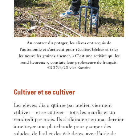
Au contact du potager, les élèves ont acquis de
l’autonomie et s’activent pour récolter, bécher et trier
les nouvelles graines à semer. « C’est une activité qui les
rend heureux », constate leur professeure de français.
©CD92/Olivier Ravoire
Cultiver et se cultiver
Les élèves, dix à quinze par atelier, viennent
cultiver – et se cultiver – tous les mardis et un
vendredi par mois. Ils s’affairaient en mai dernier
à nettoyer une plate-bande pour y semer des
salades, de l’ail et des échalotes, avec l’aide de