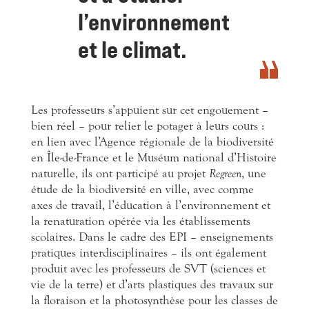
l’environnement
et le climat.
Les professeurs s’appuient sur cet engouement –
bien réel – pour relier le potager à leurs cours :
en lien avec l’Agence régionale de la biodiversité
en Île-de-France et le Muséum national d’Histoire
naturelle, ils ont participé au projet
Regreen
, une
étude de la biodiversité en ville, avec comme
axes de travail, l’éducation à l’environnement et
la renaturation opérée via les établissements
scolaires. Dans le cadre des EPI – enseignements
pratiques interdisciplinaires – ils ont également
produit avec les professeurs de SVT (sciences et
vie de la terre) et d’arts plastiques des travaux sur
la floraison et la photosynthèse pour les classes de