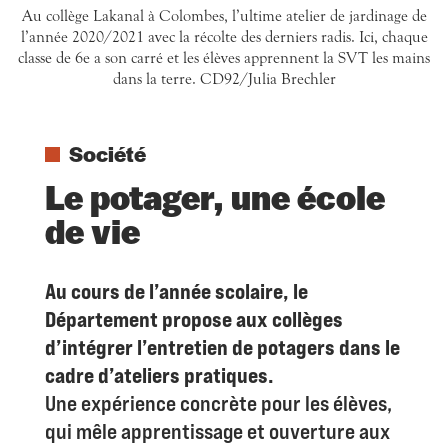
Au collège Lakanal à Colombes, l’ultime atelier de jardinage de
l’année 2020/2021 avec la récolte des derniers radis. Ici, chaque
classe de 6e a son carré et les élèves apprennent la SVT les mains
dans la terre. CD92/Julia Brechler
Société
Le potager, une école
de vie
Au cours de l’année scolaire, le
Département propose aux collèges
d’intégrer l’entretien de potagers dans le
cadre d’ateliers pratiques.
Une expérience concrète pour les élèves,
qui mêle apprentissage et ouverture aux