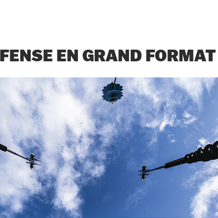
ÉFENSE EN GRAND FORMAT