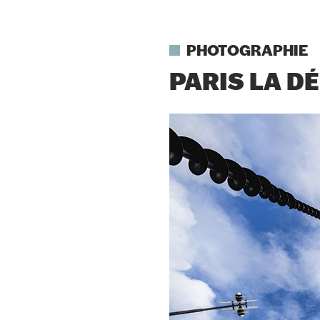
PHOTOGRAPHIE
PARIS LA D