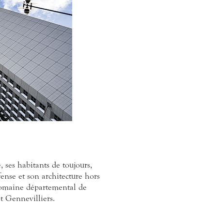
, ses habitants de toujours,
fense et son architecture hors
Domaine départemental de
t Gennevilliers.