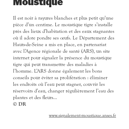
Moustique
Il est noir à rayures blanches et plus petit qu’une
pièce d’un centime. Le moustique tigre s’installe
près des lieux d’habitation et des eaux stagnantes
où il adore pondre ses œufs. Le Département des
Hauts-de-Seine a mis en place, en partenariat
avec l’Agence régionale de santé (ARS), un site
internet pour signaler la présence du moustique
tigre qui peut transmettre des maladies à
l’homme. L’ARS donne également les bons
conseils pour éviter sa prolifération : éliminer
les endroits où l’eau peut stagner, couvrir les
réservoirs d’eau, changer régulièrement l’eau des
plantes et des fleurs…
© DR
www.signalement-moustique.anses.fr