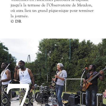
jusqu’à la terrasse de l’Observatoire de Meudon,
où aura lieu un grand pique-nique pour terminer
la journée.
© DR