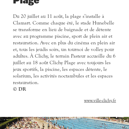
Plage
Du 20 juillet au 11 août, la plage s’installe à
Clamart. Comme chaque été, le stade Hunebelle
se transforme en lieu de baignade et de détente
avec au programme piscine, sport de plein air et
restauration. Avec en plus du cinéma en plein air
et, tous les jeudis soirs, un tournoi de volley pour
adultes. À Clichy, le terrain Pasteur accueille du 6
juillet au 18 août Clichy Plage avec toujours les
jeux sportifs, la piscine, les espaces détente, le
solarium, les activités noctambules et les espaces
restauration.
© DR
www.ville-clichy.fr