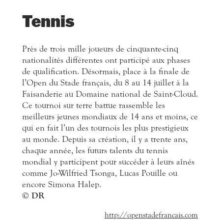
Tennis
Près de trois mille joueurs de cinquante-cinq
nationalités différentes ont participé aux phases
de qualification. Désormais, place à la finale de
l’Open du Stade français, du 8 au 14 juillet à la
Faisanderie au Domaine national de Saint-Cloud.
Ce tournoi sur terre battue rassemble les
meilleurs jeunes mondiaux de 14 ans et moins, ce
qui en fait l’un des tournois les plus prestigieux
au monde. Depuis sa création, il y a trente ans,
chaque année, les futurs talents du tennis
mondial y participent pour succéder à leurs aînés
comme Jo-Wilfried Tsonga, Lucas Pouille ou
encore Simona Halep.
© DR
http://openstadefrancais.com