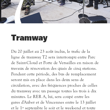
7
Tramway
Du 20 juillet au 23 août inclus, le trafic de la
ligne de tramway T2 sera interrompu entre Parc
de Saint-Cloud et Porte de Versailles en raison de
travaux de rénovation des quais de cinq stations.
Pendant cette période, des bus de remplacement
seront mis en place dans les deux sens de
circulation, avec des fréquences proches de celles
du tramway avec un passage toutes les trois à dix
minutes. Le RER A, lui, sera coupé entre les
gares d’Auber et de Vincennes entre le 13 juillet
et le 1
septembre le soir et le week-end et toute
er