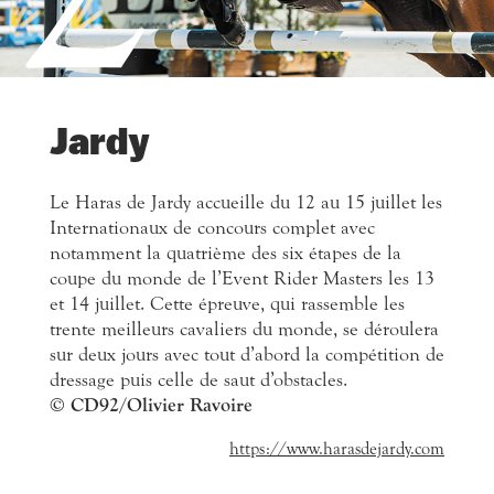
Jardy
Le Haras de Jardy accueille du 12 au 15 juillet les
Internationaux de concours complet avec
notamment la quatrième des six étapes de la
coupe du monde de l’Event Rider Masters les 13
et 14 juillet. Cette épreuve, qui rassemble les
trente meilleurs cavaliers du monde, se déroulera
sur deux jours avec tout d’abord la compétition de
dressage puis celle de saut d’obstacles.
© CD92/Olivier Ravoire
https://www.harasdejardy.com