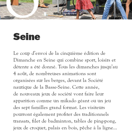
Seine
Le coup d’envoi de la cinquième édition de
Dimanche en Seine qui combine sport, loisirs et
détente a été donné. Tous les dimanches jusqu’au
4 août, de nombreuses animations sont
organisées sur les berges, devant la Société
nautique de la Basse-Seine. Cette année,
de nouveaux jeux de société vont faire leur
apparition comme un mikado géant ou un jeu
des sept familles grand format. Les visiteurs
pourront également profiter des traditionnels
transats, filet de badminton, tables de ping-pong,
jeux de croquet, palais en bois, pêche à la ligne…