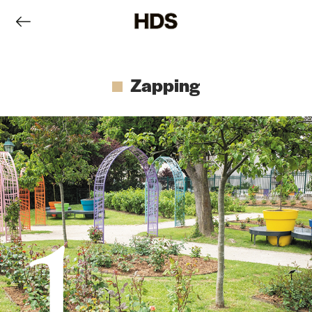
Zapping