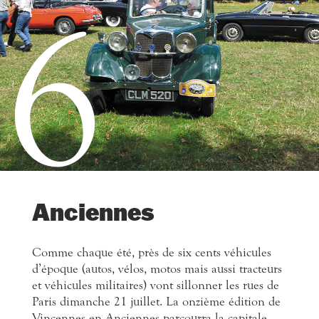
6
Anciennes
Comme chaque été, près de six cents véhicules
d’époque (autos, vélos, motos mais aussi tracteurs
et véhicules militaires) vont sillonner les rues de
Paris dimanche 21 juillet. La onzième édition de
Vincennes en Anciennes parcourra la capitale