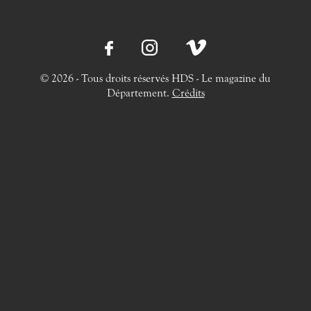
© 2026 - Tous droits réservés HDS - Le magazine du
Département.
Crédits