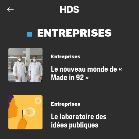
ENTREPRISES
Entreprises
Le nouveau monde de «
Made in 92 »
Entreprises
Le laboratoire des
idées publiques