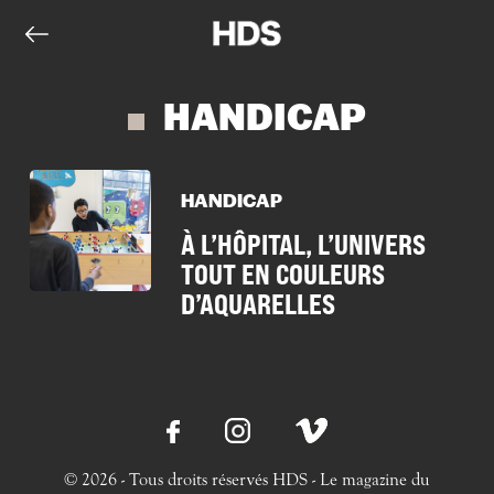
HANDICAP
HANDICAP
À L’HÔPITAL, L’UNIVERS
TOUT EN COULEURS
D’AQUARELLES
© 2026 - Tous droits réservés HDS - Le magazine du