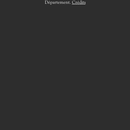
Département.
Crédits