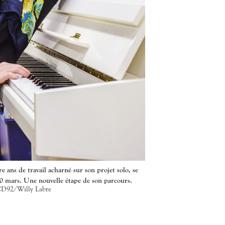
e ans de travail acharné sur son projet solo, se
0 mars. Une nouvelle étape de son parcours.
D92/Willy Labre