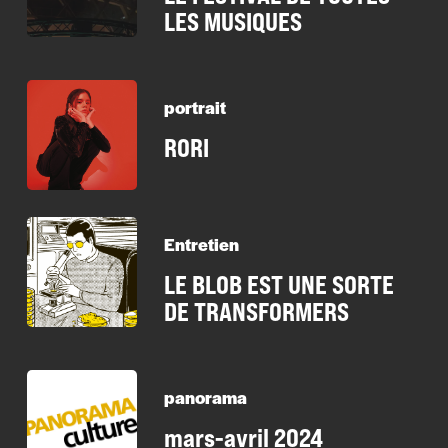
LES MUSIQUES
portrait
RORI
Entretien
LE BLOB EST UNE SORTE
DE TRANSFORMERS
panorama
mars-avril 2024