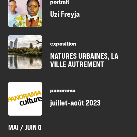
portrait
Uzi Freyja
exposition
NATURES URBAINES, LA
VILLE AUTREMENT
panorama
juillet-août 2023
MAI / JUIN 0