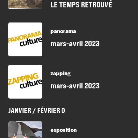
LE TEMPS RETROUVÉ
panorama
mars-avril 2023
zapping
mars-avril 2023
JANVIER / FÉVRIER 0
exposition