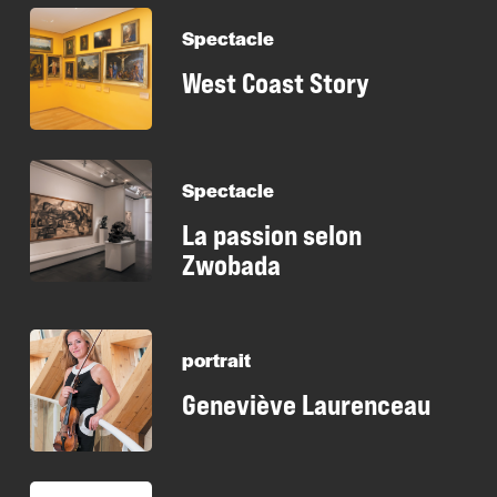
Spectacle
West Coast Story
Spectacle
La passion selon
Zwobada
portrait
Geneviève Laurenceau