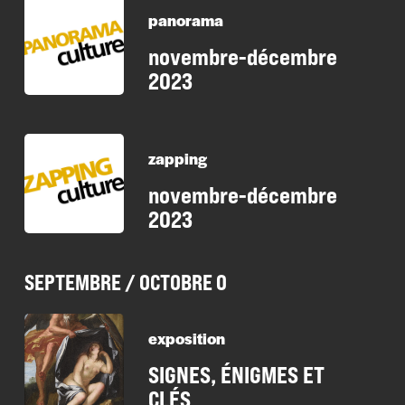
panorama
novembre-décembre
2023
zapping
novembre-décembre
2023
SEPTEMBRE / OCTOBRE 0
exposition
SIGNES, ÉNIGMES ET
CLÉS