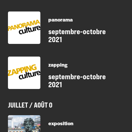
panorama
septembre-octobre
2021
zapping
septembre-octobre
2021
JUILLET / AOÛT 0
exposition