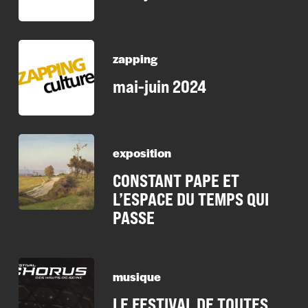
zapping
mai-juin 2024
exposition
CONSTANT PAPE ET
L’ESPACE DU TEMPS QUI
PASSE
musique
LE FESTIVAL DE TOUTES