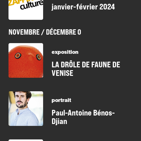
janvier-février 2024
NOVEMBRE / DÉCEMBRE 0
exposition
LA DRÔLE DE FAUNE DE
VENISE
portrait
Paul-Antoine Bénos-
Djian