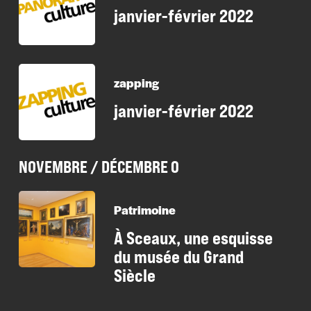
janvier-février 2022
zapping
janvier-février 2022
NOVEMBRE / DÉCEMBRE 0
Patrimoine
À Sceaux, une esquisse
du musée du Grand
Siècle