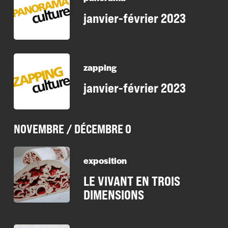
janvier-février 2023
zapping
janvier-février 2023
NOVEMBRE / DÉCEMBRE 0
exposition
LE VIVANT EN TROIS
DIMENSIONS