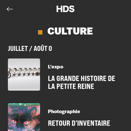
CULTURE
JUILLET / AOÛT 0
L'expo
LA GRANDE HISTOIRE DE
LA PETITE REINE
Photographie
RETOUR D’INVENTAIRE