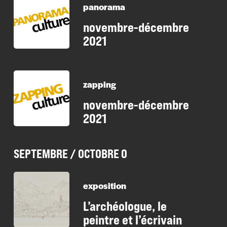
panorama
novembre-décembre
2021
zapping
novembre-décembre
2021
SEPTEMBRE / OCTOBRE 0
exposition
L’archéologue, le
peintre et l’écrivain