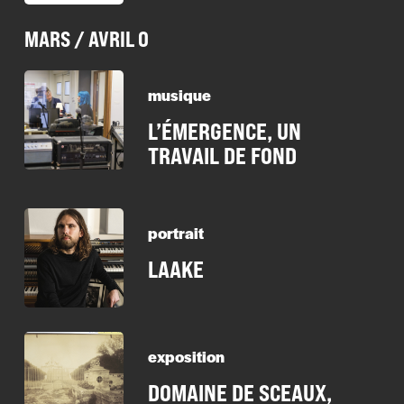
MARS / AVRIL 0
musique
L’ÉMERGENCE, UN
TRAVAIL DE FOND
portrait
LAAKE
exposition
DOMAINE DE SCEAUX,