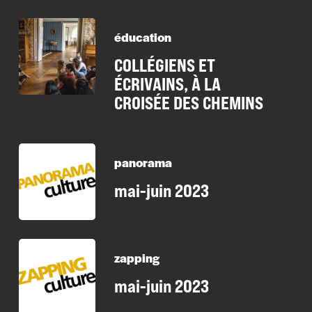
éducation
COLLÉGIENS ET
ÉCRIVAINS, À LA
CROISÉE DES CHEMINS
panorama
mai-juin 2023
zapping
mai-juin 2023