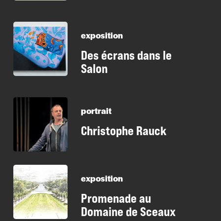
exposition
Des écrans dans le
Salon
portrait
Christophe Rauck
exposition
Promenade au
Domaine de Sceaux