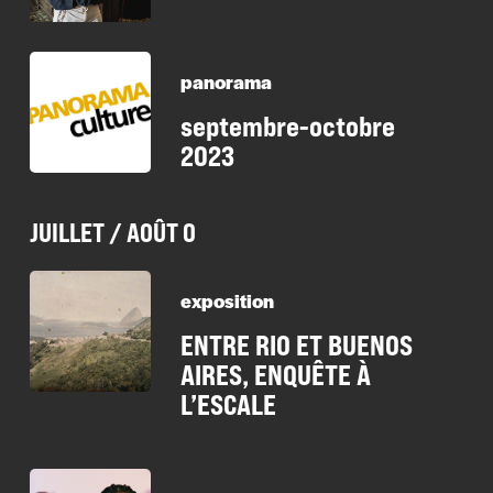
panorama
septembre-octobre
2023
JUILLET / AOÛT 0
exposition
ENTRE RIO ET BUENOS
AIRES, ENQUÊTE À
L’ESCALE