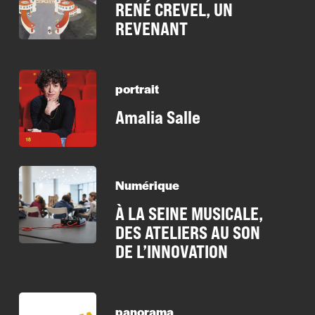
RENÉ CREVEL, UN
REVENANT
portrait
Amalia Salle
Numérique
À LA SEINE MUSICALE,
DES ATELIERS AU SON
DE L’INNOVATION
panorama