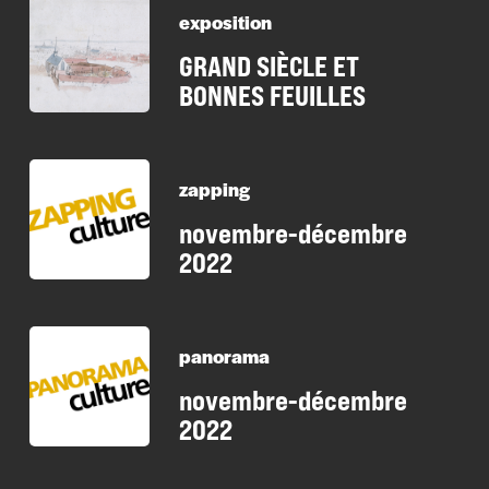
exposition
GRAND SIÈCLE ET
BONNES FEUILLES
zapping
novembre-décembre
2022
panorama
novembre-décembre
2022