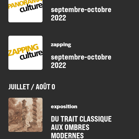
septembre-octobre
2022
zapping
septembre-octobre
2022
JUILLET / AOÛT 0
exposition
DU TRAIT CLASSIQUE
AUX OMBRES
MODERNES