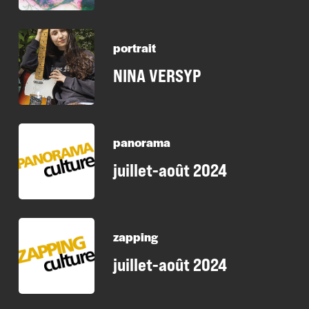
portrait
NINA VERSYP
panorama
juillet-août 2024
zapping
juillet-août 2024