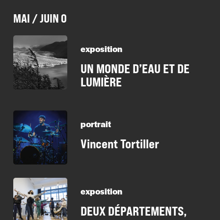
MAI / JUIN 0
exposition
UN MONDE D’EAU ET DE
LUMIÈRE
portrait
Vincent Tortiller
exposition
DEUX DÉPARTEMENTS,