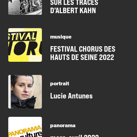
SUR LES TRACES
D’ALBERT KAHN
musique
FESTIVAL CHORUS DES
HAUTS DE SEINE 2022
portrait
Lucie Antunes
panorama