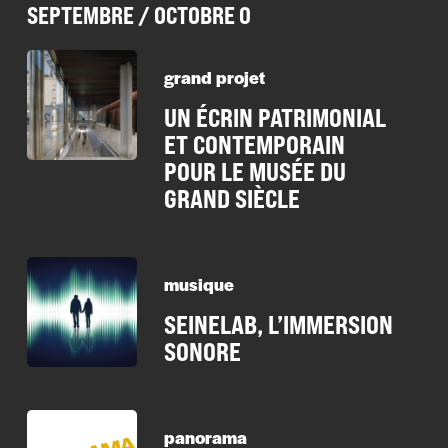
SEPTEMBRE / OCTOBRE 0
grand projet
UN ÉCRIN PATRIMONIAL
ET CONTEMPORAIN
POUR LE MUSÉE DU
GRAND SIÈCLE
musique
SEINELAB, L’IMMERSION
SONORE
panorama