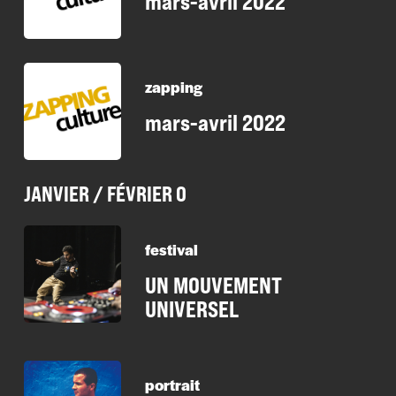
mars-avril 2022
zapping
mars-avril 2022
JANVIER / FÉVRIER 0
festival
UN MOUVEMENT
UNIVERSEL
portrait