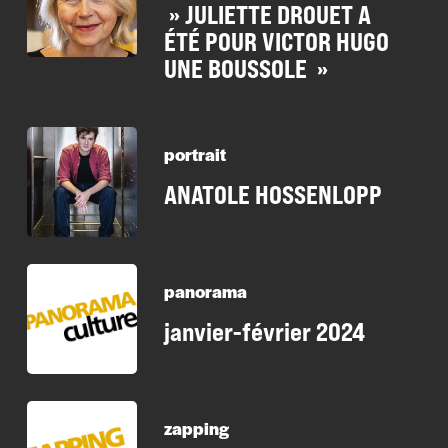
» JULIETTE DROUET A
ÉTÉ POUR VICTOR HUGO
UNE BOUSSOLE »
portrait
ANATOLE HOSSENLOPP
panorama
janvier-février 2024
zapping