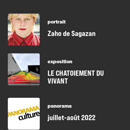
portrait
Zaho de Sagazan
exposition
LE CHATOIEMENT DU
VIVANT
panorama
juillet-août 2022