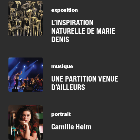
exposition
L’INSPIRATION
NATURELLE DE MARIE
DENIS
musique
UNE PARTITION VENUE
D’AILLEURS
portrait
Camille Heim